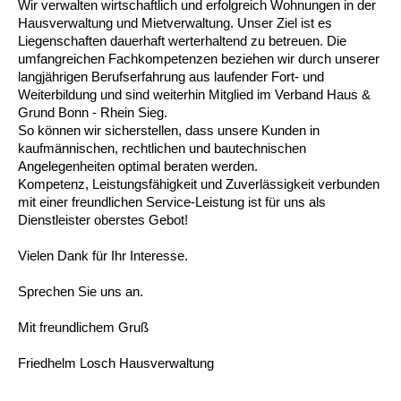
Wir verwalten wirtschaftlich und erfolgreich Wohnungen in der
Hausverwaltung und Mietverwaltung. Unser Ziel ist es
Liegenschaften dauerhaft werterhaltend zu betreuen. Die
umfangreichen Fachkompetenzen beziehen wir durch unserer
langjährigen Berufserfahrung aus laufender Fort- und
Weiterbildung und sind weiterhin Mitglied im Verband Haus &
Grund Bonn - Rhein Sieg.
So können wir sicherstellen, dass unsere Kunden in
kaufmännischen, rechtlichen und bautechnischen
Angelegenheiten optimal beraten werden.
Kompetenz, Leistungsfähigkeit und Zuverlässigkeit verbunden
mit einer freundlichen Service-Leistung ist für uns als
Dienstleister oberstes Gebot!
Vielen Dank für Ihr Interesse.
Sprechen Sie uns an.
Mit freundlichem Gruß
Friedhelm Losch Hausverwaltung