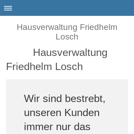
Hausverwaltung Friedhelm
Losch
Hausverwaltung
Friedhelm Losch
Wir sind bestrebt,
unseren Kunden
immer nur das