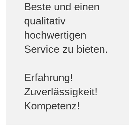
Beste und einen
qualitativ
hochwertigen
Service zu bieten.
Erfahrung!
Zuverlässigkeit!
Kompetenz!